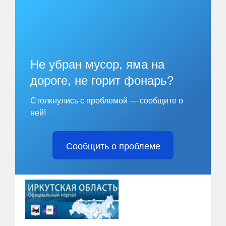
Не убран мусор, яма на
дороге, не горит фонарь?
Столкнулись с проблемой — сообщите о
ней!
Сообщить о проблеме