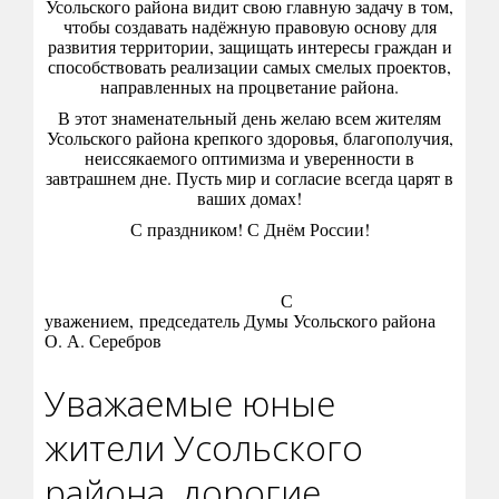
Усольского района видит свою главную задачу в том,
чтобы создавать надёжную правовую основу для
развития территории, защищать интересы граждан и
способствовать реализации самых смелых проектов,
направленных на процветание района.
В этот знаменательный день желаю всем жителям
Усольского района крепкого здоровья, благополучия,
неиссякаемого оптимизма и уверенности в
завтрашнем дне. Пусть мир и согласие всегда царят в
ваших домах!
С праздником! С Днём России!
С
уважением, председатель Думы Усольского района
О. А. Серебров
Уважаемые юные
жители Усольского
района, дорогие