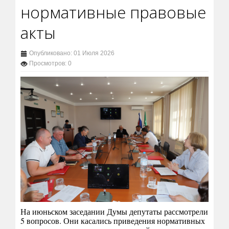
нормативные правовые
акты
Опубликовано: 01 Июля 2026
Просмотров: 0
На июньском заседании Думы депутаты рассмотрели
5 вопросов. Они касались приведения нормативных