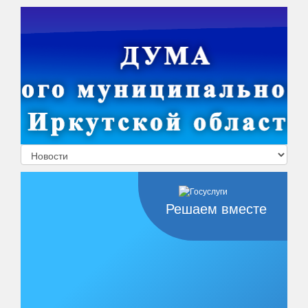
Решаем вместе