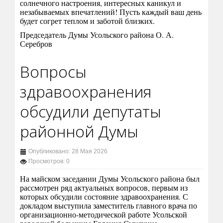
солнечного настроения, интересных каникул и
незабываемых впечатлений! Пусть каждый ваш день
будет согрет теплом и заботой близких.
Председатель Думы Усольского района О. А.
Серебров
Вопросы
здравоохранения
обсудили депутаты
районной Думы
Опубликовано: 28 Мая 2026
Просмотров: 0
На майском заседании Думы Усольского района был
рассмотрен ряд актуальных вопросов, первым из
которых обсудили состояние здравоохранения. С
докладом выступила заместитель главного врача по
организационно-методической работе Усольской