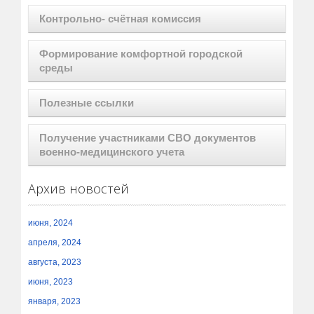
Контрольно- счётная комиссия
Формирование комфортной городской
среды
Полезные ссылки
Получение участниками СВО документов
военно-медицинского учета
Архив новостей
июня, 2024
апреля, 2024
августа, 2023
июня, 2023
января, 2023