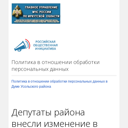
Политика в отношении обработки
персональных данных
Политика в отношении обработки персональных данных в
Думе Усольского района
Депутаты района
внесли изменение в