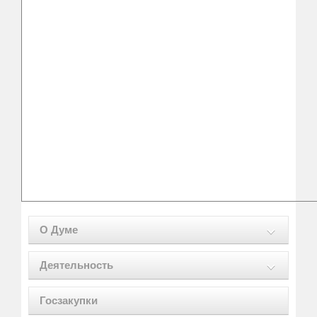
О Думе
Деятельность
Госзакупки