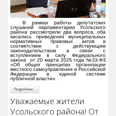
В рамках работы депутатских
слушаний парламентарии Усольского
района рассмотрели два вопроса, оба
касались приведения муниципальных
нормативных правовых актов в
соответствие с действующим
законодательством в связи с
вступлением в силу Федерального
закона
от 20 марта 2025 года №33-ФЗ
«Об общих принципах организации
местного самоуправления в Российской
Федерации в единой системе
публичной власти».
Подробнее...
Уважаемые жители
Усольского района! От