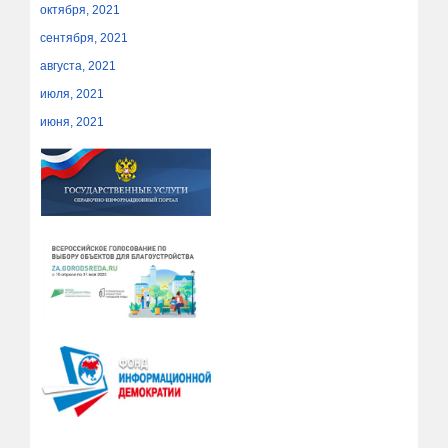
октября, 2021
сентября, 2021
августа, 2021
июля, 2021
июня, 2021