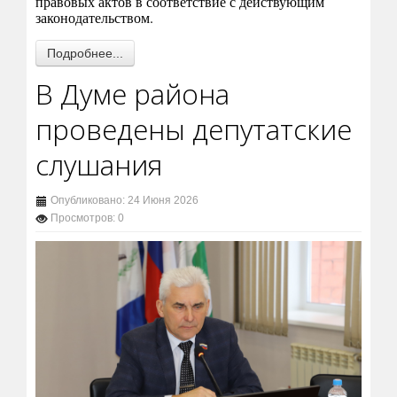
правовых актов в соответствие с действующим
законодательством.
Подробнее...
В Думе района
проведены депутатские
слушания
Опубликовано: 24 Июня 2026
Просмотров: 0