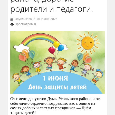
родители и педагоги!
Опубликовано: 01 Июня 2026
Просмотров: 0
От имени депутатов Думы Усольского района и от
себя лично сердечно поздравляю вас с одним из
самых добрых и светлых праздников — Днём
защиты детей!