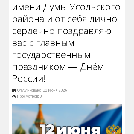
имени Думы Усольского
района и от себя лично
сердечно поздравляю
вас с главным
государственным
праздником — Днём
России!
Опубликовано: 12 Июня 2026
Просмотров: 0